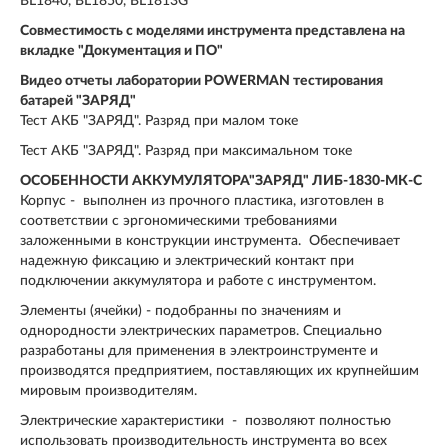
BL1840, BL1850, BL1813G
Совместимость с моделями инструмента представлена на
вкладке "Документация и ПО"
Видео отчеты лаборатории POWERMAN тестирования
батарей "ЗАРЯД"
Тест АКБ "ЗАРЯД". Разряд при малом токе
Тест АКБ "ЗАРЯД". Разряд при максимальном токе
ОСОБЕННОСТИ АККУМУЛЯТОРА"ЗАРЯД" ЛИБ-1830-МК-С
Корпус - выполнен из прочного пластика, изготовлен в
соответствии с эргономическими требованиями
заложенными в конструкции инструмента. Обеспечивает
надежную фиксацию и электрический контакт при
подключении аккумулятора и работе с инструментом.
Элементы (ячейки) - подобранны по значениям и
однородности электрических параметров. Специально
разработаны для применения в электроинструменте и
производятся предприятием, поставляющих их крупнейшим
мировым производителям.
Электрические характеристики - позволяют полностью
использовать производительность инструмента во всех