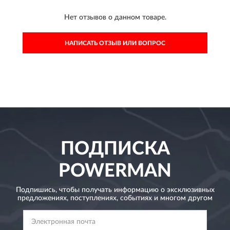
Нет отзывов о данном товаре.
НАПИСАТЬ ОТЗЫВ ИЛИ ВОПРОС
ПОДПИСКА
POWERMAN
Подпишись, чтобы получать информацию о эксклюзивных
предложениях,
поступлениях, событиях и многом другом