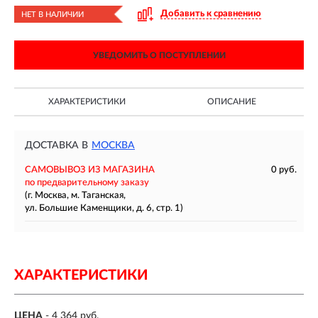
Добавить к сравнению
НЕТ В НАЛИЧИИ
УВЕДОМИТЬ О ПОСТУПЛЕНИИ
ХАРАКТЕРИСТИКИ
ОПИСАНИЕ
ДОСТАВКА В
МОСКВА
САМОВЫВОЗ ИЗ МАГАЗИНА
0 руб.
по предварительному заказу
(г. Москва, м. Таганская,
ул. Большие Каменщики, д. 6, стр. 1)
ХАРАКТЕРИСТИКИ
ЦЕНА
- 4 364 руб.