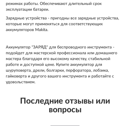
режимах работы. Обеспечивают длительный срок
эксплуатации батареи.
Зарядные устройства - пригодны все зарядные устройства,
которые могут применяться для соответствующих
аккумуляторов
Maki
t
а.
Аккумулятор "ЗАРЯД" для беспроводного инструмента -
подойдет для мастерской профессионала или домашнего
мастера благодаря его высокому качеству, стабильной
работе и доступной цене. Купите аккумулятор для
шуруповерта, дрели, болгарки, перфоратора, лобзика,
гайковерта и другого вашего инструмента и работайте с
удовольствием.
Последние отзывы или
вопросы