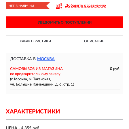
Добавить к сравнению
НЕТ В НАЛИЧИИ
УВЕДОМИТЬ О ПОСТУПЛЕНИИ
ХАРАКТЕРИСТИКИ
ОПИСАНИЕ
ДОСТАВКА В
МОСКВА
САМОВЫВОЗ ИЗ МАГАЗИНА
0 руб.
по предварительному заказу
(г. Москва, м. Таганская,
ул. Большие Каменщики, д. 6, стр. 1)
ХАРАКТЕРИСТИКИ
ЦЕНА
- 4 355 руб.