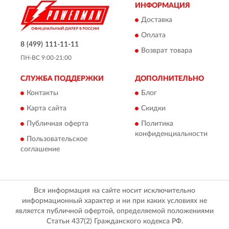
ИНФОРМАЦИЯ
Доставка
Оплата
8 (499) 111-11-11
Возврат товара
ПН-ВС 9:00-21:00
СЛУЖБА ПОДДЕРЖКИ
ДОПОЛНИТЕЛЬНО
Контакты
Блог
Карта сайта
Скидки
Публичная оферта
Политика
конфиденциальности
Пользовательское
соглашение
Вся информация на сайте носит исключительно
информационный характер и ни при каких условиях не
является публичной офертой, определяемой положениями
Статьи 437(2) Гражданского кодекса РФ.