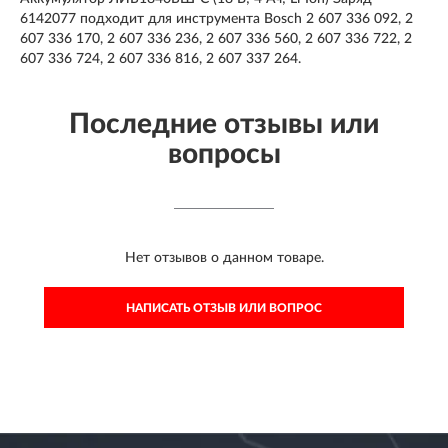
6142077 подходит для инструмента Bosch 2 607 336 092, 2
607 336 170, 2 607 336 236, 2 607 336 560, 2 607 336 722, 2
607 336 724, 2 607 336 816, 2 607 337 264.
Последние отзывы или
вопросы
Нет отзывов о данном товаре.
НАПИСАТЬ ОТЗЫВ ИЛИ ВОПРОС