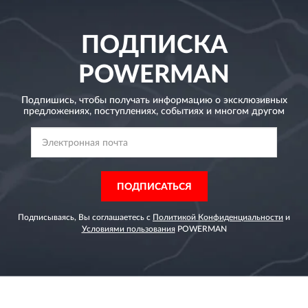
ПОДПИСКА
POWERMAN
Подпишись, чтобы получать информацию о эксклюзивных
предложениях,
поступлениях, событиях и многом другом
ПОДПИСАТЬСЯ
Подписываясь, Вы соглашаетесь с
Политикой Конфиденциальности
и
Условиями пользования
POWERMAN