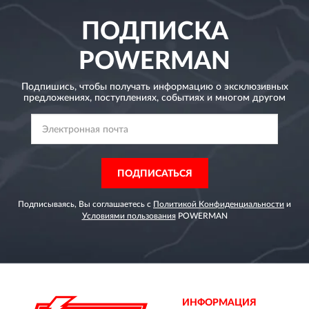
ПОДПИСКА
POWERMAN
Подпишись, чтобы получать информацию о эксклюзивных
предложениях,
поступлениях, событиях и многом другом
ПОДПИСАТЬСЯ
Подписываясь, Вы соглашаетесь с
Политикой Конфиденциальности
и
Условиями пользования
POWERMAN
ИНФОРМАЦИЯ