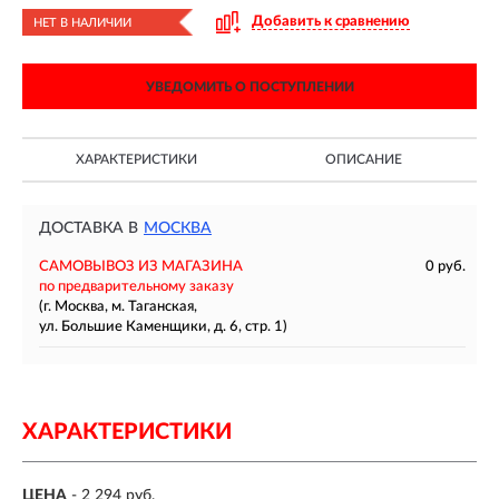
Добавить к сравнению
НЕТ В НАЛИЧИИ
УВЕДОМИТЬ О ПОСТУПЛЕНИИ
ХАРАКТЕРИСТИКИ
ОПИСАНИЕ
ДОСТАВКА В
МОСКВА
САМОВЫВОЗ ИЗ МАГАЗИНА
0 руб.
по предварительному заказу
(г. Москва, м. Таганская,
ул. Большие Каменщики, д. 6, стр. 1)
ХАРАКТЕРИСТИКИ
ЦЕНА
- 2 294 руб.