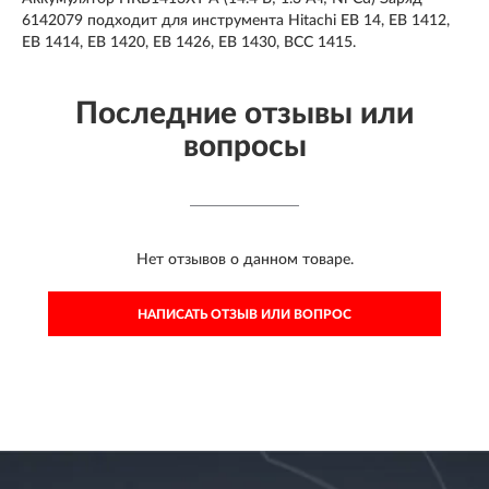
6142079 подходит для инструмента Hitachi EB 14, EB 1412,
EB 1414, EB 1420, EB 1426, EB 1430, BCC 1415.
Последние отзывы или
вопросы
Нет отзывов о данном товаре.
НАПИСАТЬ ОТЗЫВ ИЛИ ВОПРОС