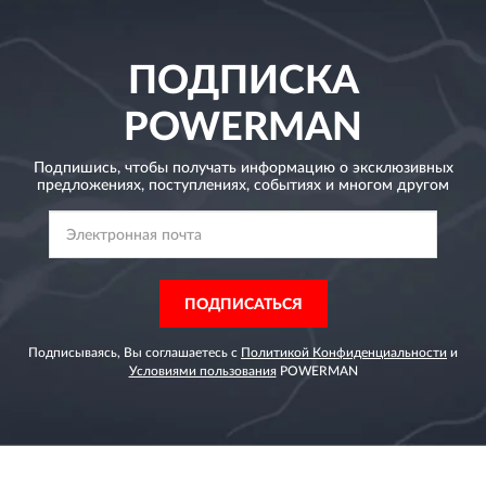
ПОДПИСКА
POWERMAN
Подпишись, чтобы получать информацию о эксклюзивных
предложениях,
поступлениях, событиях и многом другом
ПОДПИСАТЬСЯ
Подписываясь, Вы соглашаетесь с
Политикой Конфиденциальности
и
Условиями пользования
POWERMAN