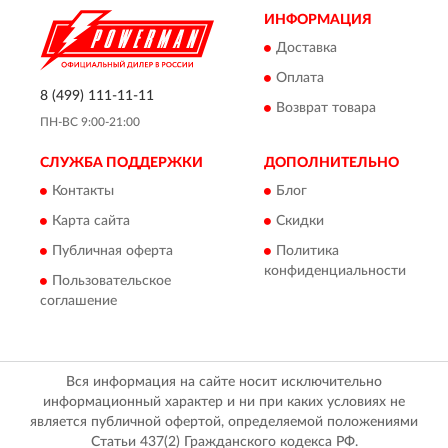
ИНФОРМАЦИЯ
Доставка
Оплата
8 (499) 111-11-11
Возврат товара
ПН-ВС 9:00-21:00
СЛУЖБА ПОДДЕРЖКИ
ДОПОЛНИТЕЛЬНО
Контакты
Блог
Карта сайта
Скидки
Публичная оферта
Политика
конфиденциальности
Пользовательское
соглашение
Вся информация на сайте носит исключительно
информационный характер и ни при каких условиях не
является публичной офертой, определяемой положениями
Статьи 437(2) Гражданского кодекса РФ.