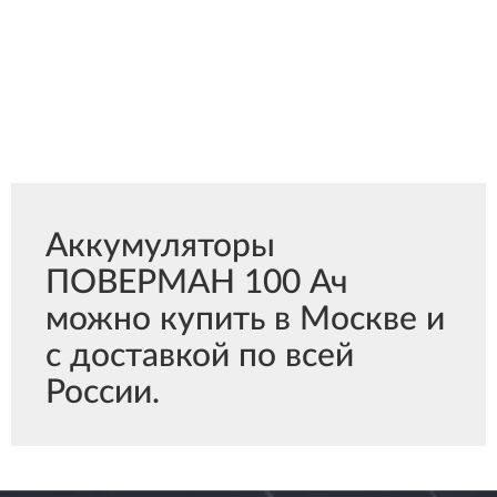
Аккумуляторы
ПОВЕРМАН 100 Ач
можно купить в Москве и
с доставкой по всей
России.