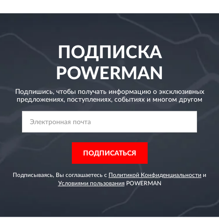
ПОДПИСКА
POWERMAN
Подпишись, чтобы получать информацию о эксклюзивных
предложениях,
поступлениях, событиях и многом другом
ПОДПИСАТЬСЯ
Подписываясь, Вы соглашаетесь с
Политикой Конфиденциальности
и
Условиями пользования
POWERMAN