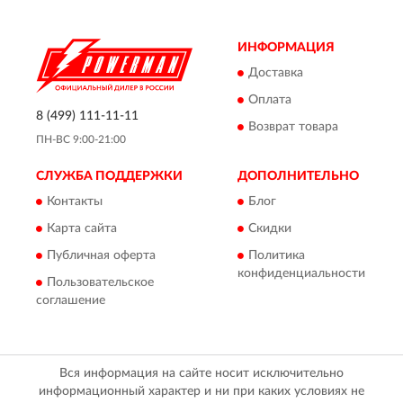
ИНФОРМАЦИЯ
Доставка
Оплата
8 (499) 111-11-11
Возврат товара
ПН-ВС 9:00-21:00
СЛУЖБА ПОДДЕРЖКИ
ДОПОЛНИТЕЛЬНО
Контакты
Блог
Карта сайта
Скидки
Публичная оферта
Политика
конфиденциальности
Пользовательское
соглашение
Вся информация на сайте носит исключительно
информационный характер и ни при каких условиях не