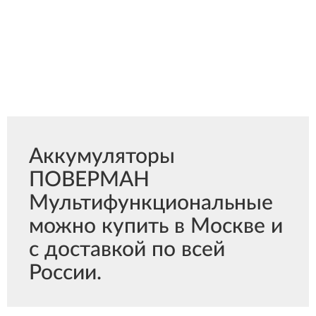
Аккумуляторы
ПОВЕРМАН
Мультифункциональные
можно купить в Москве и
с доставкой по всей
России.