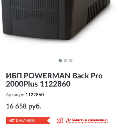
ИБП POWERMAN Back Pro
2000Plus 1122860
Артикул:
1122860
16 658 руб.
Добавить к сравнению
НЕТ В НАЛИЧИИ