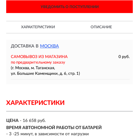
УВЕДОМИТЬ О ПОСТУПЛЕНИИ
ХАРАКТЕРИСТИКИ
ОПИСАНИЕ
ДОСТАВКА В
МОСКВА
САМОВЫВОЗ ИЗ МАГАЗИНА
0 руб.
по предварительному заказу
(г. Москва, м. Таганская,
ул. Большие Каменщики, д. 6, стр. 1)
ХАРАКТЕРИСТИКИ
ЦЕНА
- 16 658 руб.
ВРЕМЯ АВТОНОМНОЙ РАБОТЫ ОТ БАТАРЕЙ
-
3 -25 минут, в зависимости от нагрузки