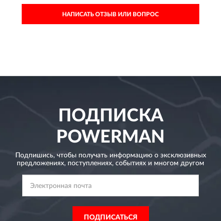
НАПИСАТЬ ОТЗЫВ ИЛИ ВОПРОС
ПОДПИСКА
POWERMAN
Подпишись, чтобы получать информацию о эксклюзивных
предложениях,
поступлениях, событиях и многом другом
ПОДПИСАТЬСЯ