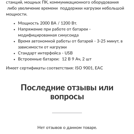
станций, мощных ПК, коммуникационного оборудования
либо увеличение времени поддержки нагрузки небольшой
мощности.
Мощность 2000 ВА / 1200 Вт.
Напряжение при работе от батареи -
модифицированная синусоида
Время автономной работы от батарей - 3-25 минут, в
зависимости от нагрузки
Стандарт интерфейса - USB
Встроенные батареи: 12 В 9 Ач, 2 шт
Имеет сертификаты соответствия: ISO 9001, ЕАС
Последние отзывы или
вопросы
Нет отзывов о данном товаре.