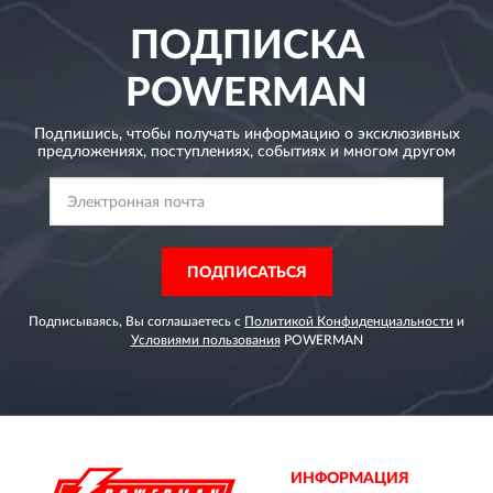
ПОДПИСКА
POWERMAN
Подпишись, чтобы получать информацию о эксклюзивных
предложениях,
поступлениях, событиях и многом другом
ПОДПИСАТЬСЯ
Подписываясь, Вы соглашаетесь с
Политикой Конфиденциальности
и
Условиями пользования
POWERMAN
ИНФОРМАЦИЯ