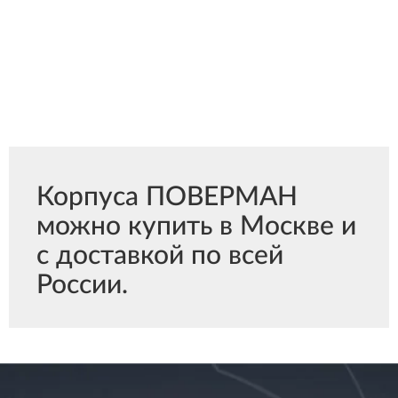
Корпуса ПОВЕРМАН
можно купить в Москве и
с доставкой по всей
России.