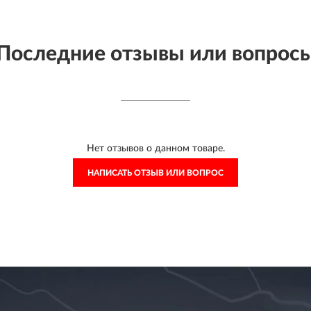
Последние отзывы или вопрос
Нет отзывов о данном товаре.
НАПИСАТЬ ОТЗЫВ ИЛИ ВОПРОС