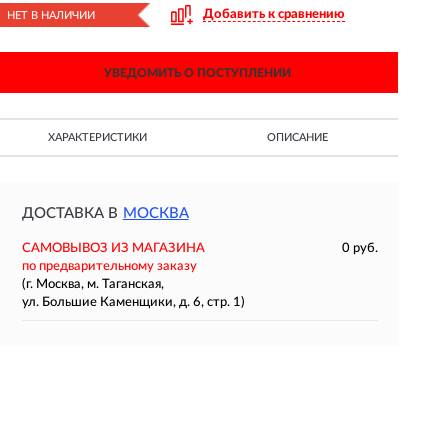
Добавить к сравнению
НЕТ В НАЛИЧИИ
УВЕДОМИТЬ О ПОСТУПЛЕНИИ
ХАРАКТЕРИСТИКИ
ОПИСАНИЕ
ДОСТАВКА В
МОСКВА
САМОВЫВОЗ ИЗ МАГАЗИНА
0 руб.
по предварительному заказу
(г. Москва, м. Таганская,
ул. Большие Каменщики, д. 6, стр. 1)