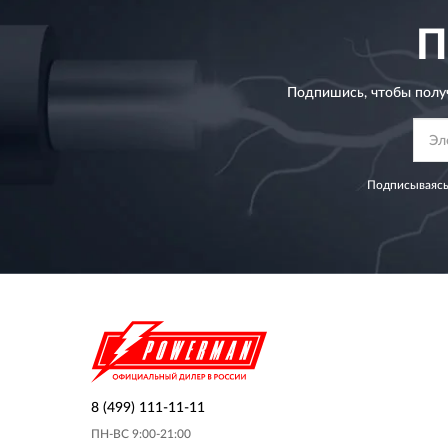
П
Подпишись, чтобы полу
Подписываясь
8 (499) 111-11-11
ПН-ВС 9:00-21:00