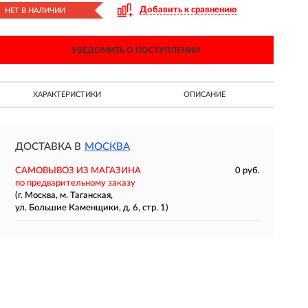
Добавить к сравнению
НЕТ В НАЛИЧИИ
УВЕДОМИТЬ О ПОСТУПЛЕНИИ
ХАРАКТЕРИСТИКИ
ОПИСАНИЕ
ДОСТАВКА В
МОСКВА
САМОВЫВОЗ ИЗ МАГАЗИНА
0 руб.
по предварительному заказу
(г. Москва, м. Таганская,
ул. Большие Каменщики, д. 6, стр. 1)