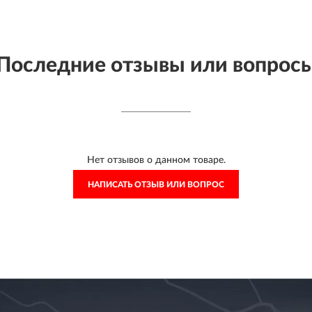
Последние отзывы или вопрос
Нет отзывов о данном товаре.
НАПИСАТЬ ОТЗЫВ ИЛИ ВОПРОС