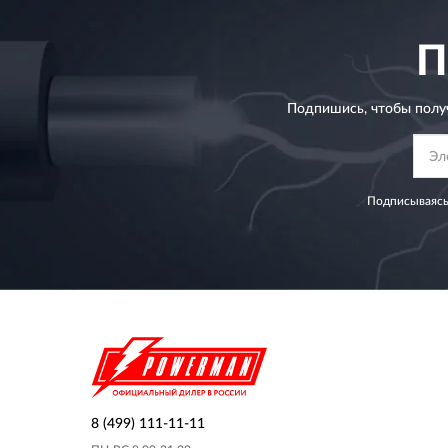
П
Подпишись, чтобы полу
Подписываясь
8 (499) 111-11-11