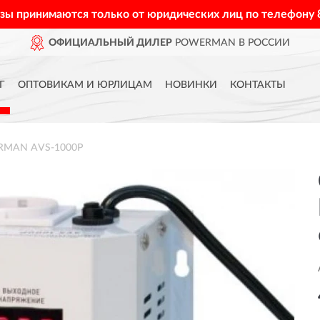
азы принимаются только от юридических лиц по телефону
ОФИЦИАЛЬНЫЙ ДИЛЕР
POWERMAN В РОССИИ
Г
ОПТОВИКАМ И ЮРЛИЦАМ
НОВИНКИ
КОНТАКТЫ
RMAN AVS-1000P