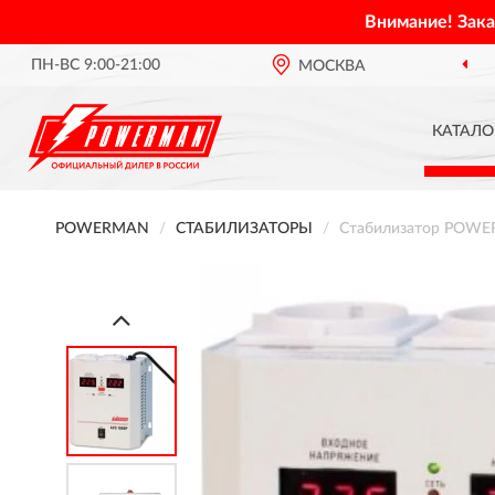
Внимание! Зак
ПН-ВС 9:00-21:00
МОСКВА
КАТАЛО
POWERMAN
СТАБИЛИЗАТОРЫ
Стабилизатор POWE