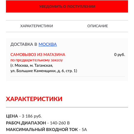
УВЕДОМИТЬ О ПОСТУПЛЕНИИ
ХАРАКТЕРИСТИКИ
ОПИСАНИЕ
ДОСТАВКА В
МОСКВА
САМОВЫВОЗ ИЗ МАГАЗИНА
0 руб.
по предварительному заказу
(г. Москва, м. Таганская,
ул. Большие Каменщики, д. 6, стр. 1)
ХАРАКТЕРИСТИКИ
ЦЕНА
- 3 186 руб.
РАБОЧ.ДИАПАЗОН
-
140-260 В
МАКСИМАЛЬНЫЙ ВХОДНОЙ ТОК
- 5А