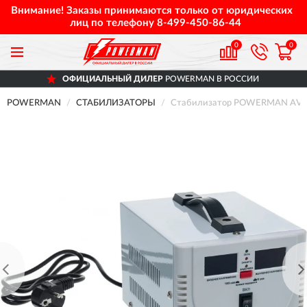
Внимание! Заказы принимаются только от юридических
лиц по телефону
8-499-450-86-44
0
0
ОФИЦИАЛЬНЫЙ ДИЛЕР
POWERMAN В РОССИИ
POWERMAN
СТАБИЛИЗАТОРЫ
Стабилизатор POWERMAN AVS