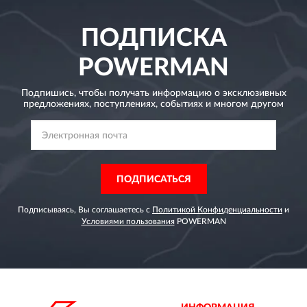
ПОДПИСКА
POWERMAN
Подпишись, чтобы получать информацию о эксклюзивных
предложениях,
поступлениях, событиях и многом другом
ПОДПИСАТЬСЯ
Подписываясь, Вы соглашаетесь с
Политикой Конфиденциальности
и
Условиями пользования
POWERMAN