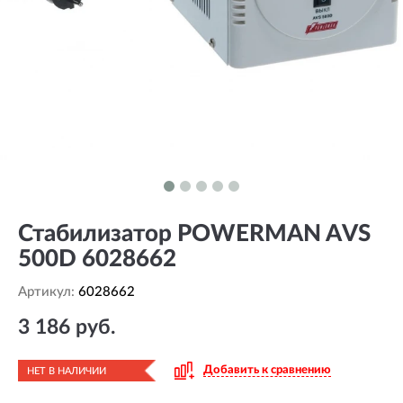
Стабилизатор POWERMAN AVS
500D 6028662
Артикул:
6028662
3 186 руб.
Добавить к сравнению
НЕТ В НАЛИЧИИ