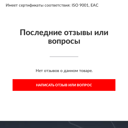
Имеет сертификаты соответствия: ISO 9001, ЕАС
Последние отзывы или
вопросы
Нет отзывов о данном товаре.
НАПИСАТЬ ОТЗЫВ ИЛИ ВОПРОС