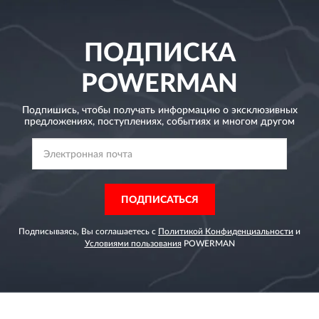
ПОДПИСКА
POWERMAN
Подпишись, чтобы получать информацию о эксклюзивных
предложениях,
поступлениях, событиях и многом другом
ПОДПИСАТЬСЯ
Подписываясь, Вы соглашаетесь с
Политикой Конфиденциальности
и
Условиями пользования
POWERMAN