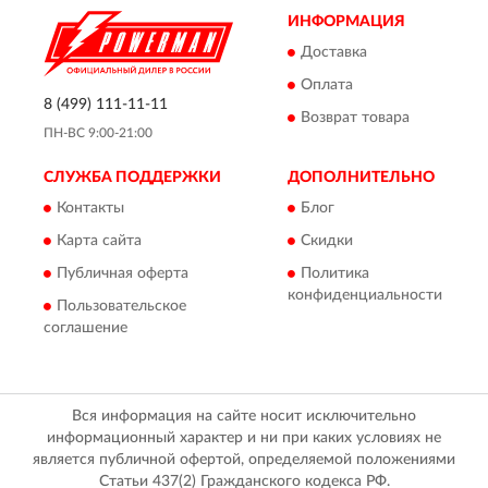
ИНФОРМАЦИЯ
Доставка
Оплата
8 (499) 111-11-11
Возврат товара
ПН-ВС 9:00-21:00
СЛУЖБА ПОДДЕРЖКИ
ДОПОЛНИТЕЛЬНО
Контакты
Блог
Карта сайта
Скидки
Публичная оферта
Политика
конфиденциальности
Пользовательское
соглашение
Вся информация на сайте носит исключительно
информационный характер и ни при каких условиях не
является публичной офертой, определяемой положениями
Статьи 437(2) Гражданского кодекса РФ.