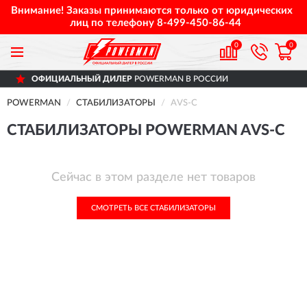
Внимание! Заказы принимаются только от юридических
лиц по телефону
8-499-450-86-44
0
0
ОФИЦИАЛЬНЫЙ ДИЛЕР
POWERMAN В РОССИИ
POWERMAN
СТАБИЛИЗАТОРЫ
AVS-C
СТАБИЛИЗАТОРЫ POWERMAN AVS-C
Сейчас в этом разделе нет товаров
СМОТРЕТЬ ВСЕ СТАБИЛИЗАТОРЫ