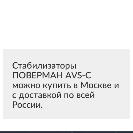
Стабилизаторы
ПОВЕРМАН AVS-C
можно купить в Москве и
с доставкой по всей
России.